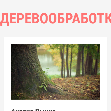
ДЕРЕВООБРАБОТ