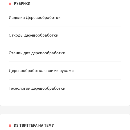
РУБРИКИ
Изделия Деревообработки
Отходы деревообработки
Станки для деревообработки
Деревообработка своими руками
Технология деревообработки
ИЗ ТВИТТЕРА НА ТЕМУ