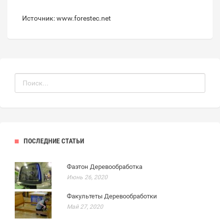
Источник: www.forestec.net
ПОСЛЕДНИЕ СТАТЬИ
Фаэтон Деревообработка
Июнь 26, 2020
Факультеты Деревообработки
Май 27, 2020