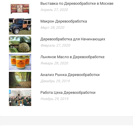
Выставка по Деревообработке в Москве
Апрель 27, 2020
Макрон Деревообработка
Март 28, 2020
Деревообработка для Начинающих
Февраль 27, 2020
Льняное Масло в Деревообработке
Январь 28, 2020
Анализ Рынка Деревообработки
Декабрь 29, 2019
Работа Цеха Деревообработки
Ноябрь 29, 2019