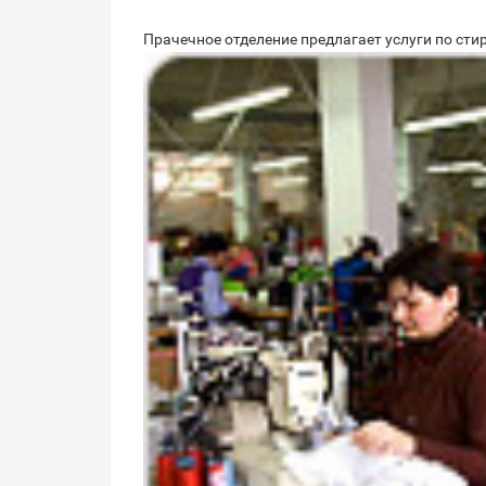
Прачечное отделение предлагает услуги по стир