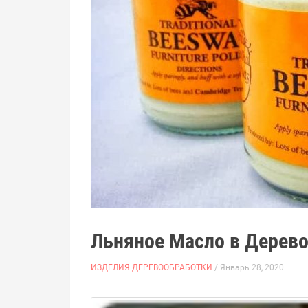
Льняное Масло в Дерев
ИЗДЕЛИЯ ДЕРЕВООБРАБОТКИ
/ Январь 28, 2020