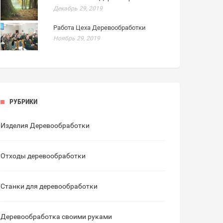
Декабрь 29, 2019
Работа Цеха Деревообработки
Ноябрь 29, 2019
РУБРИКИ
Изделия Деревообработки
Отходы деревообработки
Станки для деревообработки
Деревообработка своими руками