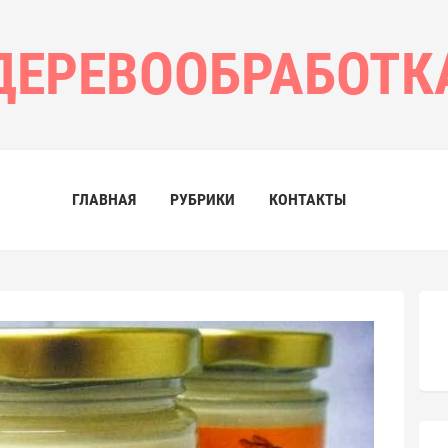
ДЕРЕВООБРАБОТК
ГЛАВНАЯ
РУБРИКИ
КОНТАКТЫ