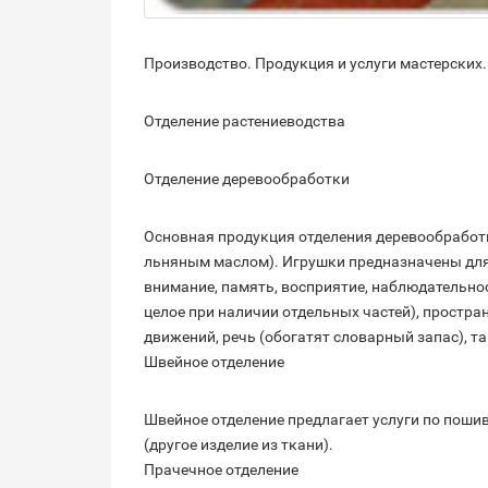
Производство. Продукция и услуги мастерских.
Отделение растениеводства
Отделение деревообработки
Основная продукция отделения деревообработки
льняным маслом). Игрушки предназначены для д
внимание, память, восприятие, наблюдательно
целое при наличии отдельных частей), простр
движений, речь (обогатят словарный запас), 
Швейное отделение
Швейное отделение предлагает услуги по пошив
(другое изделие из ткани).
Прачечное отделение