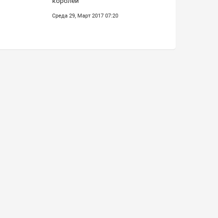
королей"
Среда 29, Март 2017 07:20