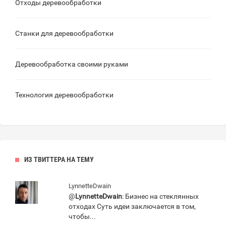
Отходы деревообработки
Станки для деревообработки
Деревообработка своими руками
Технология деревообработки
ИЗ ТВИТТЕРА НА ТЕМУ
LynnetteDwain
@
LynnetteDwain
: Бизнес на стеклянных
отходах Суть идеи заключается в том,
чтобы...