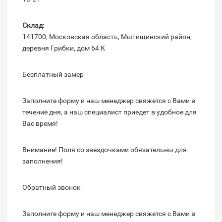
Склад:
141700, Московская область, Мытищинский район,
деревня Грибки, дом 64 К
Бесплатный замер
Заполните форму и наш менеджер свяжется с Вами в
течение дня, а наш специалист приедет в удобное для
Вас время!
Внимание! Поля со звездочками обязательны для
заполнения!
Обратный звонок
Заполните форму и наш менеджер свяжется с Вами в