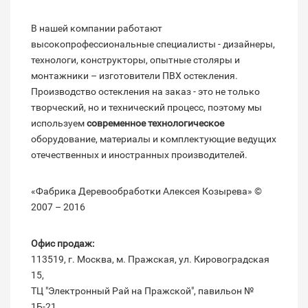
В нашей компании работают
высокопрофессиональные специалисты - дизайнеры,
технологи, конструкторы, опытные столяры и
монтажники – изготовители ПВХ остекления.
Производство остекления на заказ - это не только
творческий, но и технический процесс, поэтому мы
используем
современное технологическое
оборудование, материалы и комплектующие ведущих
отечественных и иностранных производителей.
«Фабрика Деревообработки Алексея Козырева» ©
2007 – 2016
Офис продаж:
113519, г. Москва, м. Пражская, ул. Кировоградская
15,
ТЦ "Электронный Рай на Пражской", павильон №
1Б-21