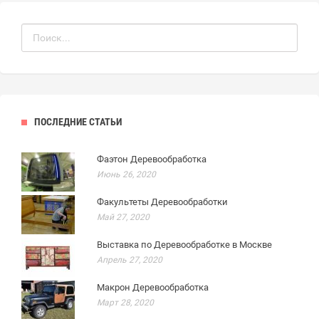
ПОСЛЕДНИЕ СТАТЬИ
Фаэтон Деревообработка
Июнь 26, 2020
Факультеты Деревообработки
Май 27, 2020
Выставка по Деревообработке в Москве
Апрель 27, 2020
Макрон Деревообработка
Март 28, 2020