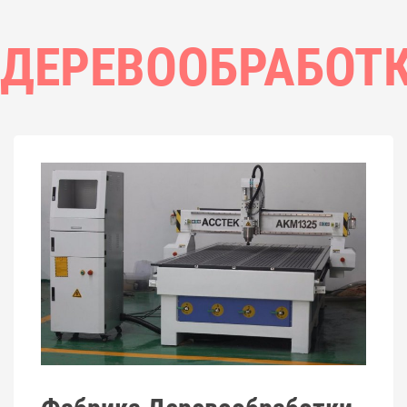
ДЕРЕВООБРАБОТ