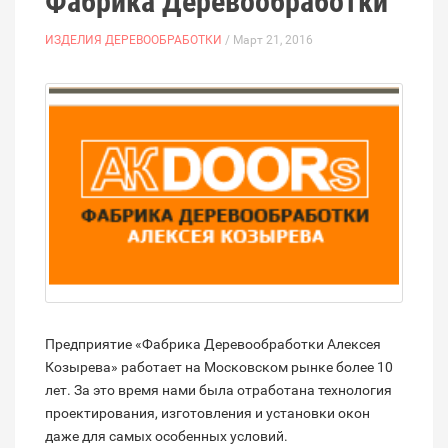
Фабрика Деревообработки
ИЗДЕЛИЯ ДЕРЕВООБРАБОТКИ
/ Март 21, 2016
Предприятие «Фабрика Деревообработки Алексея
Козырева» работает на Московском рынке более 10
лет. За это время нами была отработана технология
проектирования, изготовления и установки окон
даже для самых особенных условий.