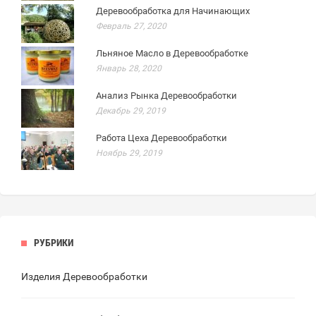
Деревообработка для Начинающих
Февраль 27, 2020
Льняное Масло в Деревообработке
Январь 28, 2020
Анализ Рынка Деревообработки
Декабрь 29, 2019
Работа Цеха Деревообработки
Ноябрь 29, 2019
РУБРИКИ
Изделия Деревообработки