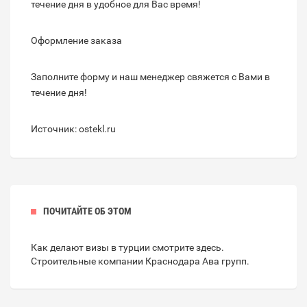
течение дня в удобное для Вас время!
Оформление заказа
Заполните форму и наш менеджер свяжется с Вами в
течение дня!
Источник: ostekl.ru
ПОЧИТАЙТЕ ОБ ЭТОМ
Как делают визы в турции смотрите
здесь
.
Строительные компании
Краснодара Ава групп
.