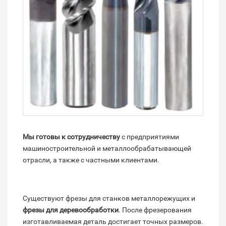
Мы готовы к сотрудничеству
с предприятиями
машиностроительной и металлообрабатывающей
отрасли, а также с частными клиентами.
Существуют фрезы для станков металлорежущих и
фрезы для деревообработки
. После фрезерования
изготавливаемая деталь достигает точных размеров.