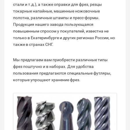
стали и т.д.), а также оправки для фрез, резцы
токарные напайные, машинные ножовочные
полотна, различные штампы и пресс-формы.
Продукция нашего завода пользующаяся
повышенным спросом у покупателей, известна не
только в Екатеринбурге и других регионах России, но
также в странах СНГ.
Мы предлагаем вам приобрести различные типы
фрез поштучно и в наборах. Для удобства
пользования предлагаются специальные футляры,
которые упрощают хранение фрез.