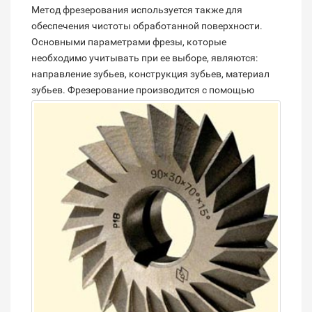
Метод фрезерования используется также для
обеспечения чистоты обработанной поверхности.
Основными параметрами фрезы, которые
необходимо учитывать при ее выборе, являются:
направление зубьев, конструкция зубьев, материал
зубьев.
Фрезерование производится с помощью