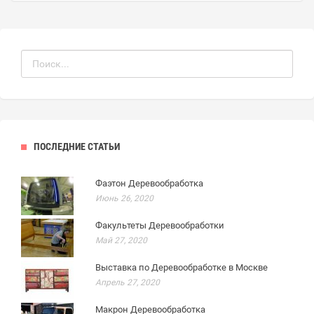
ПОСЛЕДНИЕ СТАТЬИ
Фаэтон Деревообработка
Июнь 26, 2020
Факультеты Деревообработки
Май 27, 2020
Выставка по Деревообработке в Москве
Апрель 27, 2020
Макрон Деревообработка