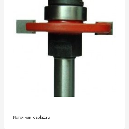
Источник: oaokiz.ru