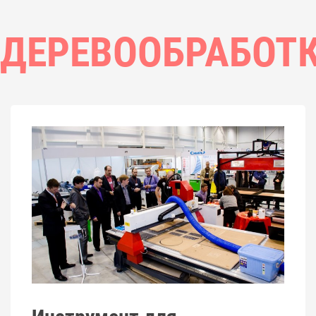
ДЕРЕВООБРАБОТ