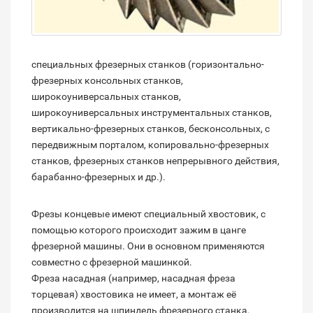
специальных фрезерных станков (горизонтально-
фрезерных консольных станков,
широкоуниверсальных станков,
широкоуниверсальных инструментальных станков,
вертикально-фрезерных станков, бесконсольных, с
передвижным порталом, копировально-фрезерных
станков, фрезерных станков непрерывного действия,
барабанно-фрезерных и др.).
Фрезы концевые имеют специальный хвостовик, с
помощью которого происходит зажим в цанге
фрезерной машины. Они в основном применяются
совместно с фрезерной машинкой.
Фреза насадная (например, насадная фреза
торцевая) хвостовика не имеет, а монтаж её
производится на шпиндель фрезерного станка.