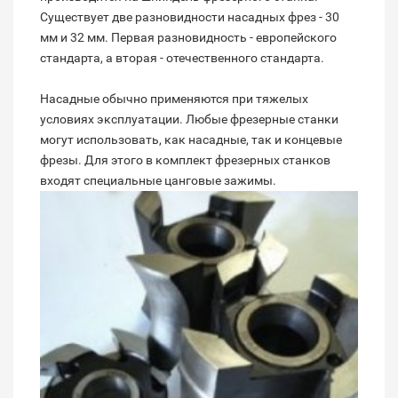
Существует две разновидности насадных фрез - 30
мм и 32 мм. Первая разновидность - европейского
стандарта, а вторая - отечественного стандарта.
Насадные обычно применяются при тяжелых
условиях эксплуатации. Любые фрезерные станки
могут использовать, как насадные, так и концевые
фрезы. Для этого в комплект фрезерных станков
входят специальные цанговые зажимы.