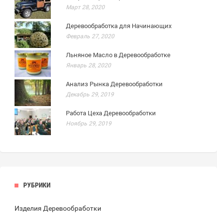
Март 28, 2020
Деревообработка для Начинающих
Февраль 27, 2020
Льняное Масло в Деревообработке
Январь 28, 2020
Анализ Рынка Деревообработки
Декабрь 29, 2019
Работа Цеха Деревообработки
Ноябрь 29, 2019
РУБРИКИ
Изделия Деревообработки