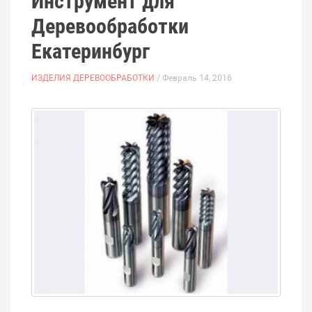
Инструмент для
Деревообработки
Екатеринбург
ИЗДЕЛИЯ ДЕРЕВООБРАБОТКИ
/ Февраль 14, 2016