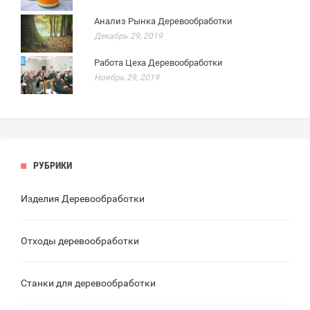
Анализ Рынка Деревообработки
Декабрь 29, 2019
Работа Цеха Деревообработки
Ноябрь 29, 2019
РУБРИКИ
Изделия Деревообработки
Отходы деревообработки
Станки для деревообработки