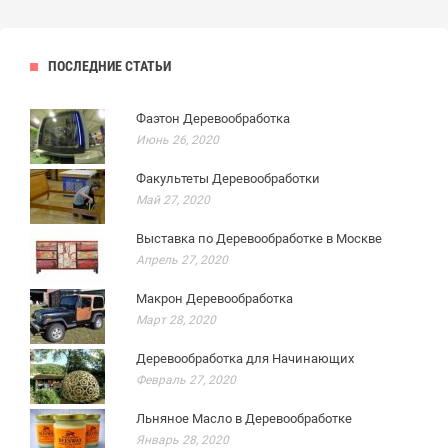
ПОСЛЕДНИЕ СТАТЬИ
Фаэтон Деревообработка
Июнь 26, 2020
Факультеты Деревообработки
Май 27, 2020
Выставка по Деревообработке в Москве
Апрель 27, 2020
Макрон Деревообработка
Март 28, 2020
Деревообработка для Начинающих
Февраль 27, 2020
Льняное Масло в Деревообработке
Январь 28, 2020