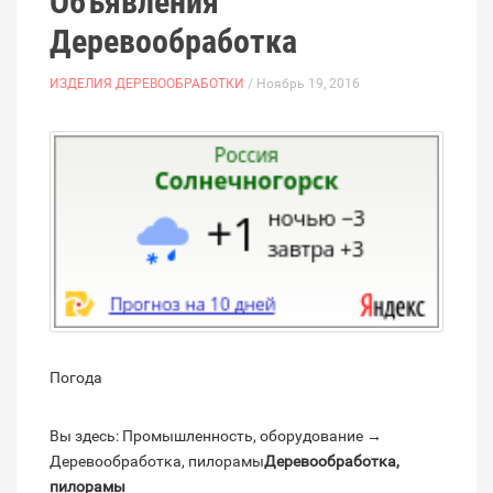
Объявления
Деревообработка
ИЗДЕЛИЯ ДЕРЕВООБРАБОТКИ
/ Ноябрь 19, 2016
Погода
Вы здесь: Промышленность, оборудование →
Деревообработка, пилорамы
Деревообработка,
пилорамы