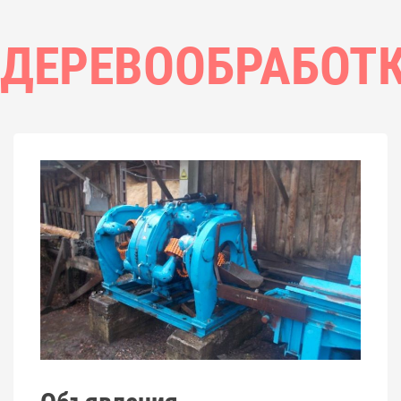
ДЕРЕВООБРАБОТ