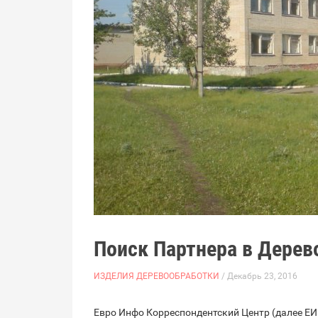
Поиск Партнера в Дерев
ИЗДЕЛИЯ ДЕРЕВООБРАБОТКИ
/ Декабрь 23, 2016
Евро Инфо Корреспондентский Центр (далее ЕИ