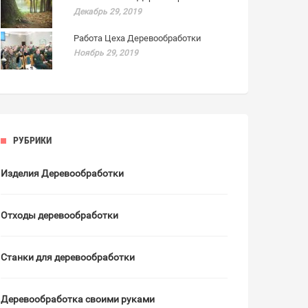
Декабрь 29, 2019
Работа Цеха Деревообработки
Ноябрь 29, 2019
РУБРИКИ
Изделия Деревообработки
Отходы деревообработки
Станки для деревообработки
Деревообработка своими руками