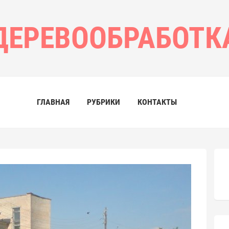
ДЕРЕВООБРАБОТК
ГЛАВНАЯ
РУБРИКИ
КОНТАКТЫ