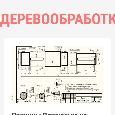
ДЕРЕВООБРАБОТ