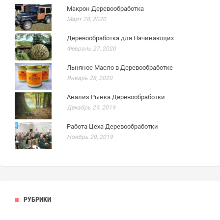
Макрон Деревообработка
Март 28, 2020
Деревообработка для Начинающих
Февраль 27, 2020
Льняное Масло в Деревообработке
Январь 28, 2020
Анализ Рынка Деревообработки
Декабрь 29, 2019
Работа Цеха Деревообработки
Ноябрь 29, 2019
РУБРИКИ