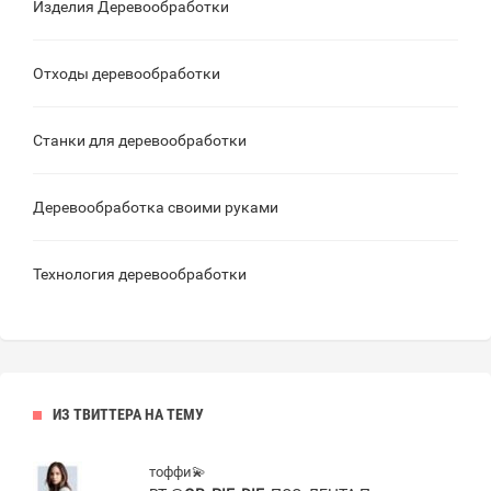
Изделия Деревообработки
Отходы деревообработки
Станки для деревообработки
Деревообработка своими руками
Технология деревообработки
ИЗ ТВИТТЕРА НА ТЕМУ
тоффи💫