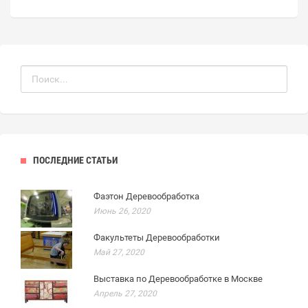
ПОСЛЕДНИЕ СТАТЬИ
Фаэтон Деревообработка
Июнь 26, 2020
Факультеты Деревообработки
Май 27, 2020
Выставка по Деревообработке в Москве
Апрель 27, 2020