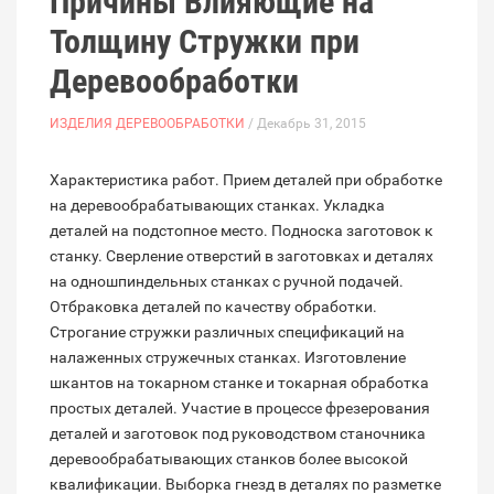
Причины Влияющие на
Толщину Стружки при
Деревообработки
ИЗДЕЛИЯ ДЕРЕВООБРАБОТКИ
/ Декабрь 31, 2015
Характеристика работ. Прием деталей при обработке
на деревообрабатывающих станках. Укладка
деталей на подстопное место. Подноска заготовок к
станку. Сверление отверстий в заготовках и деталях
на одношпиндельных станках с ручной подачей.
Отбраковка деталей по качеству обработки.
Строгание стружки различных спецификаций на
налаженных стружечных станках. Изготовление
шкантов на токарном станке и токарная обработка
простых деталей. Участие в процессе фрезерования
деталей и заготовок под руководством станочника
деревообрабатывающих станков более высокой
квалификации. Выборка гнезд в деталях по разметке