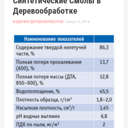
Синтетические Смолы в
Деревообработке
ИЗДЕЛИЯ ДЕРЕВООБРАБОТКИ
/ Август 6, 2016