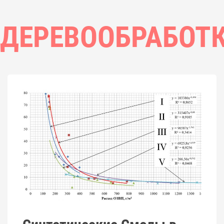
ДЕРЕВООБРАБОТ