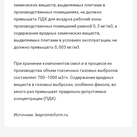
химических веществ, выделяемых плитами в
производственных помещениях, не должно
превышать ПДК для воздуха рабочей зоны
производственных помещений равной 0, 3 мг/м3, а
содержание вредных химических веществ,
выделяемых плитами в условиях эксплуатации, не
должно превышать 0, 003 мг/м3.
При хранении компонентов смол и в процессе их
производства объем токсичных газовых выбросов
составляет 700−1000 м3/ч. Содержание вредных
веществ в газовых выбросах, особенно фенола, во
много раз превышает предельно-допустимые
концентрации (ПДК).
Источник: lesprominform.ru