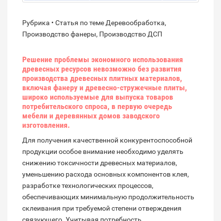
Рубрика • Статья по теме Деревообработка,
Производство фанеры, Производство ДСП
Решение проблемы экономного использования
древесных ресурсов невозможно без развития
производства древесных плитных материалов,
включая фанеру и древесно-стружечные плиты,
широко используемые для выпуска товаров
потребительского спроса, в первую очередь
мебели и деревянных домов заводского
изготовления.
Для получения качественной конкурентоспособной
продукции особое внимание необходимо уделять
снижению токсичности древесных материалов,
уменьшению расхода основных компонентов клея,
разработке технологических процессов,
обеспечивающих минимальную продолжительность
склеивания при требуемой степени отверждения
связующего. Учитывая потребность