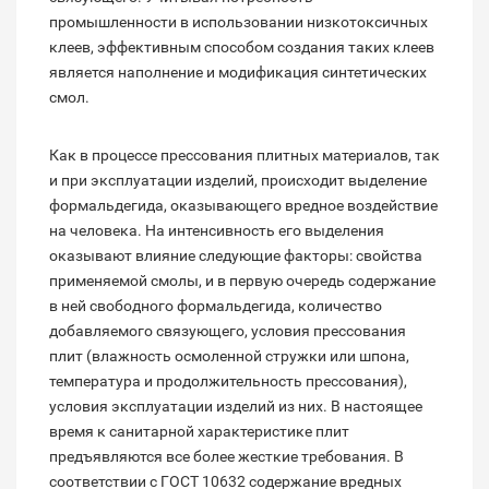
промышленности в использовании низкотоксичных
клеев, эффективным способом создания таких клеев
является наполнение и модификация синтетических
смол.
Как в процессе прессования плитных материалов, так
и при эксплуатации изделий, происходит выделение
формальдегида, оказывающего вредное воздействие
на человека. На интенсивность его выделения
оказывают влияние следующие факторы: свойства
применяемой смолы, и в первую очередь содержание
в ней свободного формальдегида, количество
добавляемого связующего, условия прессования
плит (влажность осмоленной стружки или шпона,
температура и продолжительность прессования),
условия эксплуатации изделий из них. В настоящее
время к санитарной характеристике плит
предъявляются все более жесткие требования. В
соответствии с ГОСТ 10632 содержание вредных