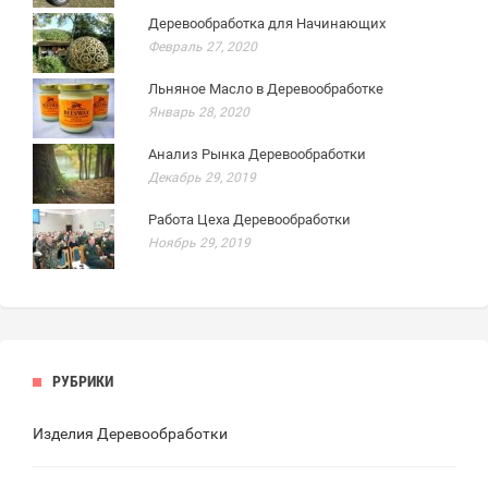
Деревообработка для Начинающих
Февраль 27, 2020
Льняное Масло в Деревообработке
Январь 28, 2020
Анализ Рынка Деревообработки
Декабрь 29, 2019
Работа Цеха Деревообработки
Ноябрь 29, 2019
РУБРИКИ
Изделия Деревообработки