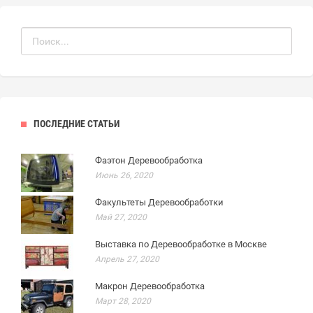
ПОСЛЕДНИЕ СТАТЬИ
Фаэтон Деревообработка
Июнь 26, 2020
Факультеты Деревообработки
Май 27, 2020
Выставка по Деревообработке в Москве
Апрель 27, 2020
Макрон Деревообработка
Март 28, 2020