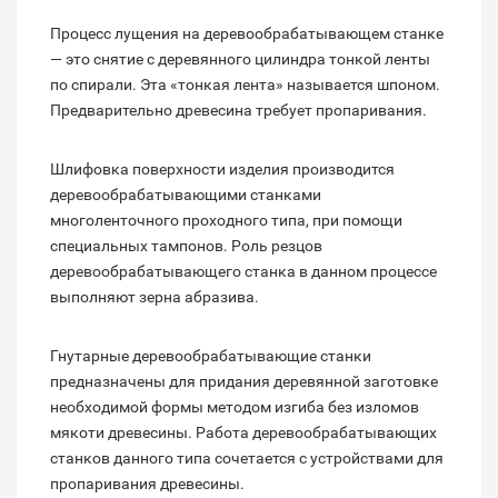
Процесс лущения на деревообрабатывающем станке
— это снятие с деревянного цилиндра тонкой ленты
по спирали. Эта «тонкая лента» называется шпоном.
Предварительно древесина требует пропаривания.
Шлифовка поверхности изделия производится
деревообрабатывающими станками
многоленточного проходного типа, при помощи
специальных тампонов. Роль резцов
деревообрабатывающего станка в данном процессе
выполняют зерна абразива.
Гнутарные деревообрабатывающие станки
предназначены для придания деревянной заготовке
необходимой формы методом изгиба без изломов
мякоти древесины. Работа деревообрабатывающих
станков данного типа сочетается с устройствами для
пропаривания древесины.