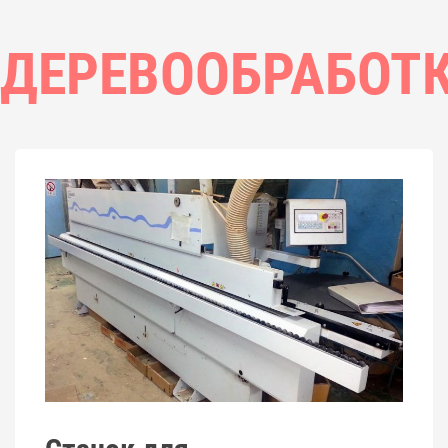
ДЕРЕВООБРАБОТ