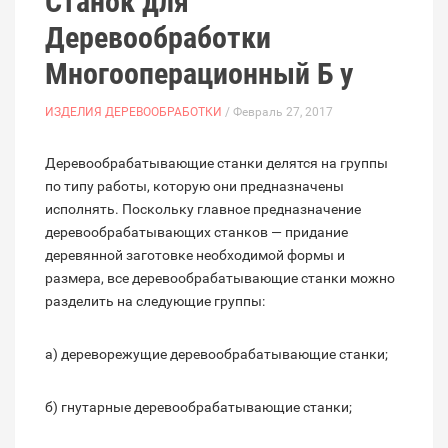
Станок для
Деревообработки
Многооперационный Б у
ИЗДЕЛИЯ ДЕРЕВООБРАБОТКИ
/ Февраль 27, 2017
Деревообрабатывающие станки делятся на группы
по типу работы, которую они предназначены
исполнять. Поскольку главное предназначение
деревообрабатывающих станков — придание
деревянной заготовке необходимой формы и
размера, все деревообрабатывающие станки можно
разделить на следующие группы:
а) дереворежущие деревообрабатывающие станки;
б) гнутарные деревообрабатывающие станки;