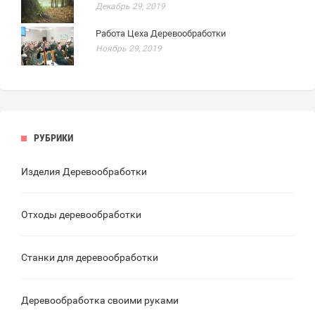
Декабрь 29, 2019
Работа Цеха Деревообработки
Ноябрь 29, 2019
РУБРИКИ
Изделия Деревообработки
Отходы деревообработки
Станки для деревообработки
Деревообработка своими руками