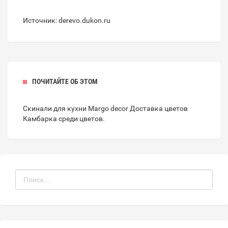
Источник: derevo.dukon.ru
ПОЧИТАЙТЕ ОБ ЭТОМ
Скинали для кухни
Margo decor Доставка цветов
Камбарка
среди цветов
.