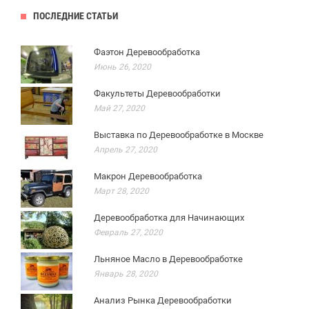
ПОСЛЕДНИЕ СТАТЬИ
Фаэтон Деревообработка
Июнь 26, 2020
Факультеты Деревообработки
Май 27, 2020
Выставка по Деревообработке в Москве
Апрель 27, 2020
Макрон Деревообработка
Март 28, 2020
Деревообработка для Начинающих
Февраль 27, 2020
Льняное Масло в Деревообработке
Январь 28, 2020
Анализ Рынка Деревообработки