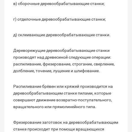
в) сборочные деревообрабатывающие станки;
г) отделочные деревообрабатывающие станки;
д) склеивающие деревообрабатывающие станки.
Дереворежущие деревообрабатывающие станки
производят над древесиной следующие операции:
распиливание, фрезерование, строгание, сверление,
долбление, точение, лущение и шлифование.
Распиливание брёвен или кряжей производится на
деревообрабатывающем станке пилами, которые
совершают движение возвратно-поступательного,
вращательного или прямолинейного типа.
Фрезерование заготовок на деревообрабатывающем
станке происходит при помощи вращающихся