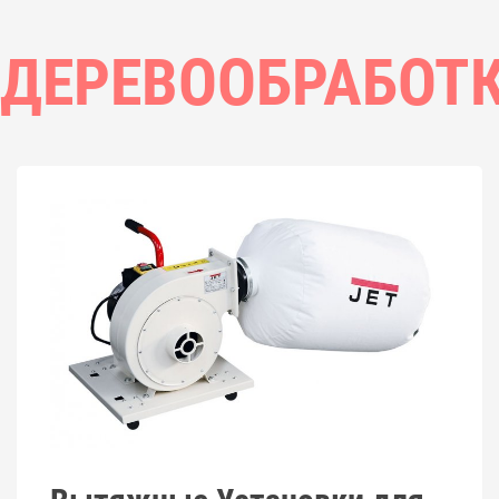
ДЕРЕВООБРАБОТ