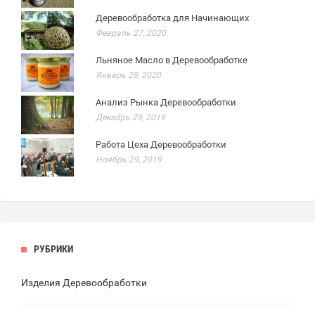
Деревообработка для Начинающих
Февраль 27, 2020
Льняное Масло в Деревообработке
Январь 28, 2020
Анализ Рынка Деревообработки
Декабрь 29, 2019
Работа Цеха Деревообработки
Ноябрь 29, 2019
РУБРИКИ
Изделия Деревообработки