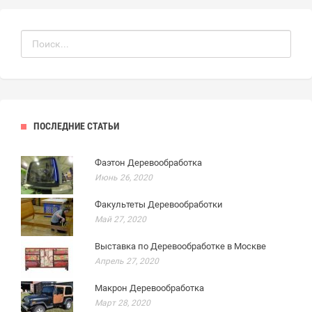
ПОСЛЕДНИЕ СТАТЬИ
Фаэтон Деревообработка
Июнь 26, 2020
Факультеты Деревообработки
Май 27, 2020
Выставка по Деревообработке в Москве
Апрель 27, 2020
Макрон Деревообработка
Март 28, 2020