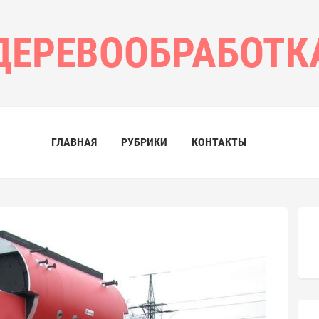
ДЕРЕВООБРАБОТК
ГЛАВНАЯ
РУБРИКИ
КОНТАКТЫ